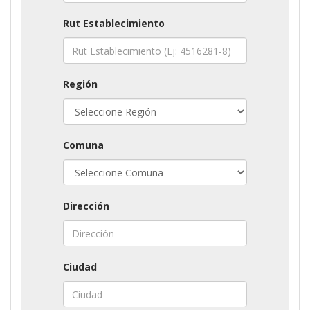
Rut Establecimiento
Región
Comuna
Dirección
Ciudad