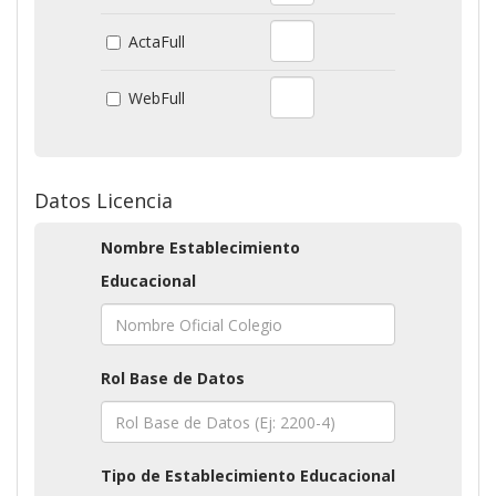
ActaFull
WebFull
Datos Licencia
Nombre Establecimiento
Educacional
Rol Base de Datos
Tipo de Establecimiento Educacional