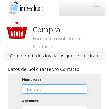
Toggle
navigati
Compra
Formulario Solicitud de
Productos.
Complete todos los datos que se solicitan.
Datos del Solicitante y/o Contacto
Nombre(s)
Apellidos