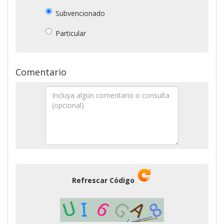
Subvencionado
Particular
Comentario
Refrescar Código