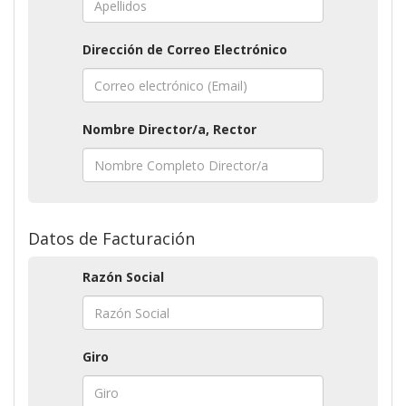
Dirección de Correo Electrónico
Nombre Director/a, Rector
Datos de Facturación
Razón Social
Giro